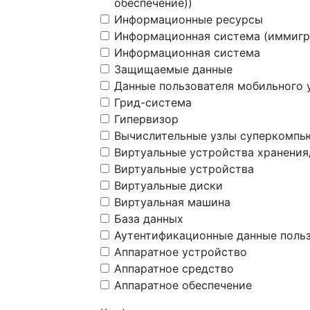
обеспечение))
Информационные ресурсы
Информационная система (иммигр
Информационная система
Защищаемые данные
Данные пользователя мобильного 
Грид-система
Гипервизор
Вычислительные узлы суперкомпь
Виртуальные устройства хранения
Виртуальные устройства
Виртуальные диски
Виртуальная машина
База данных
Аутентификационные данные польз
Аппаратное устройство
Аппаратное средство
Аппаратное обеспечение