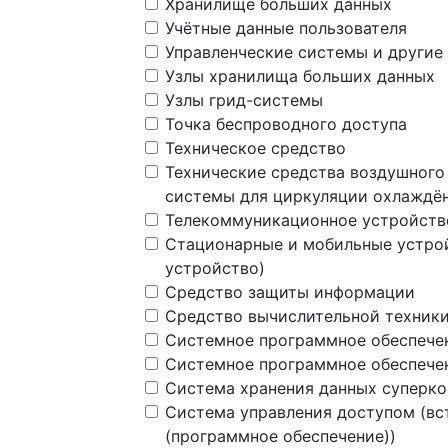
Хранилище больших данных
Учётные данные пользователя
Управленческие системы и другие
Узлы хранилища больших данных
Узлы грид-системы
Точка беспроводного доступа
Техническое средство
Технические средства воздушного
системы для циркуляции охлаждён
Телекоммуникационное устройств
Стационарные и мобильные устрой
устройство)
Средство защиты информации
Средство вычислительной техник
Системное программное обеспече
Системное программное обеспече
Система хранения данных суперк
Система управления доступом (вс
(программное обеспечение))