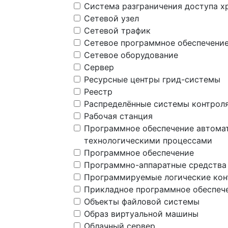
Система разграничения доступа 
Сетевой узел
Сетевой трафик
Сетевое программное обеспечени
Сетевое оборудование
Сервер
Ресурсные центры грид-системы
Реестр
Распределённые системы контрол
Рабочая станция
Программное обеспечение автома
технологическими процессами
Программное обеспечение
Программно-аппаратные средства
Программируемые логические ко
Прикладное программное обеспеч
Объекты файловой системы
Образ виртуальной машины
Облачный сервер