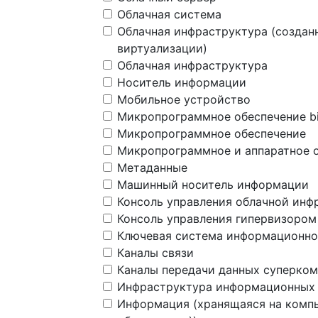
Облачная система
Облачная инфраструктура (создан
виртуализации)
Облачная инфраструктура
Носитель информации
Мобильное устройство
Микропрограммное обеспечение bi
Микропрограммное обеспечение
Микропрограммное и аппаратное об
Метаданные
Машинный носитель информации
Консоль управления облачной инф
Консоль управления гипервизором
Ключевая система информационно
Каналы связи
Каналы передачи данных суперко
Инфраструктура информационных
Информация (хранящаяся на комп