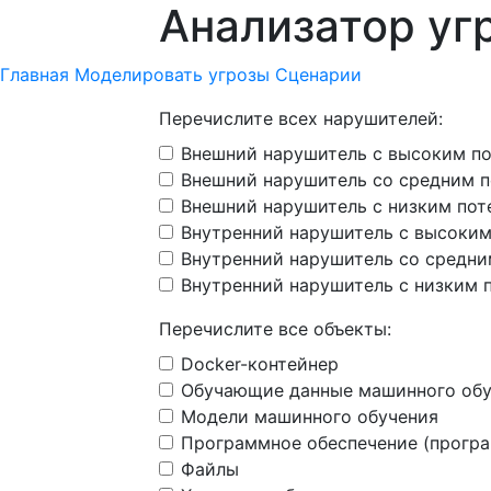
Анализатор уг
Главная
Моделировать угрозы
Сценарии
Перечислите всех нарушителей:
Внешний нарушитель с высоким п
Внешний нарушитель со средним 
Внешний нарушитель с низким по
Внутренний нарушитель с высоки
Внутренний нарушитель со средн
Внутренний нарушитель с низким 
Перечислите все объекты:
Docker-контейнер
Обучающие данные машинного обу
Модели машинного обучения
Программное обеспечение (прогр
Файлы