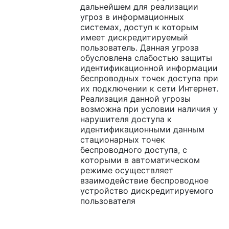
дальнейшем для реализации
угроз в информационных
системах, доступ к которым
имеет дискредитируемый
пользователь. Данная угроза
обусловлена слабостью защиты
идентификационной информации
беспроводных точек доступа при
их подключении к сети Интернет.
Реализация данной угрозы
возможна при условии наличия у
нарушителя доступа к
идентификационными данным
стационарных точек
беспроводного доступа, с
которыми в автоматическом
режиме осуществляет
взаимодействие беспроводное
устройство дискредитируемого
пользователя