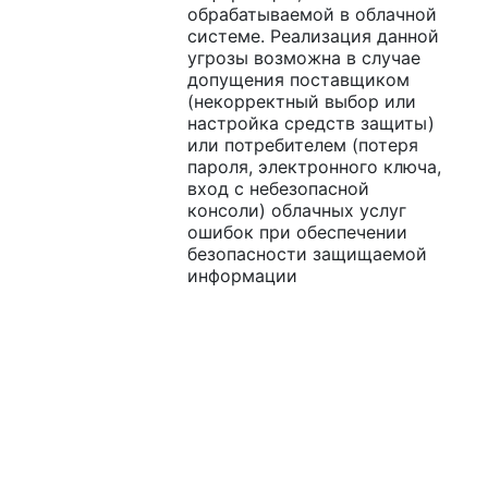
обрабатываемой в облачной
системе. Реализация данной
угрозы возможна в случае
допущения поставщиком
(некорректный выбор или
настройка средств защиты)
или потребителем (потеря
пароля, электронного ключа,
вход с небезопасной
консоли) облачных услуг
ошибок при обеспечении
безопасности защищаемой
информации