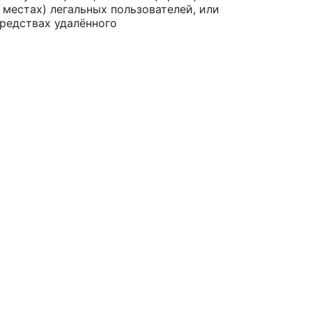
 местах) легальных пользователей, или
редствах удалённого