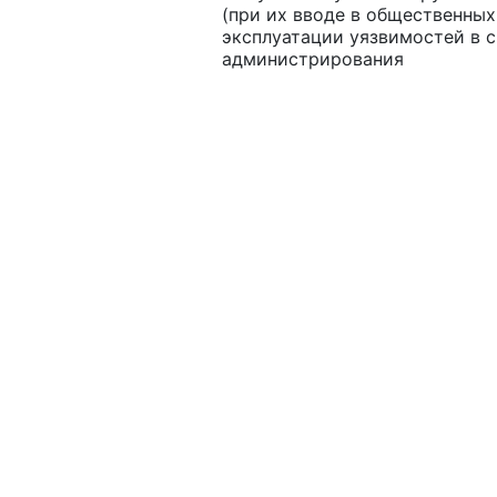
(при их вводе в общественных
эксплуатации уязвимостей в с
администрирования