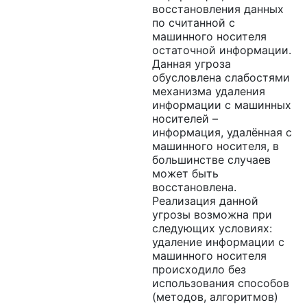
восстановления данных
по считанной с
машинного носителя
остаточной информации.
Данная угроза
обусловлена слабостями
механизма удаления
информации с машинных
носителей –
информация, удалённая с
машинного носителя, в
большинстве случаев
может быть
восстановлена.
Реализация данной
угрозы возможна при
следующих условиях:
удаление информации с
машинного носителя
происходило без
использования способов
(методов, алгоритмов)