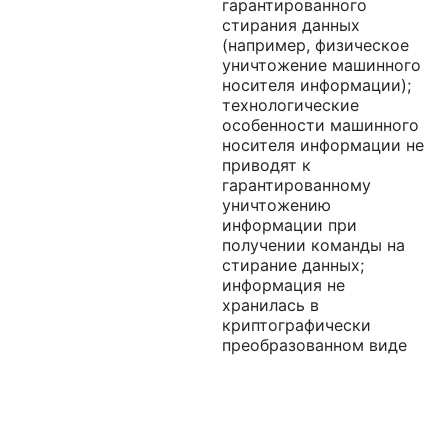
гарантированного
стирания данных
(например, физическое
уничтожение машинного
носителя информации);
технологические
особенности машинного
носителя информации не
приводят к
гарантированному
уничтожению
информации при
получении команды на
стирание данных;
информация не
хранилась в
криптографически
преобразованном виде