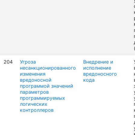
204
Угроза
Внедрение и
несанкционированного
исполнение
изменения
вредоносного
вредоносной
кода
программой значений
параметров
программируемых
логических
контроллеров