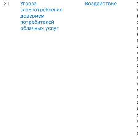
21
Угроза
Воздействие
злоупотребления
доверием
потребителей
облачных услуг