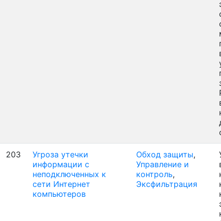
203
Угроза утечки
Обход защиты
,
информации с
Управление и
неподключенных к
контроль
,
сети Интернет
Эксфильтрация
компьютеров